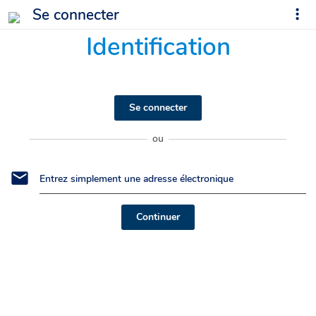
Se connecter
Identification
Se connecter
ou
Continuer