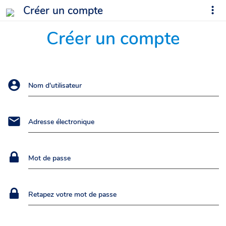
Créer un compte
Créer un compte
Nom d'utilisateur
Adresse électronique
Mot de passe
Retapez votre mot de passe