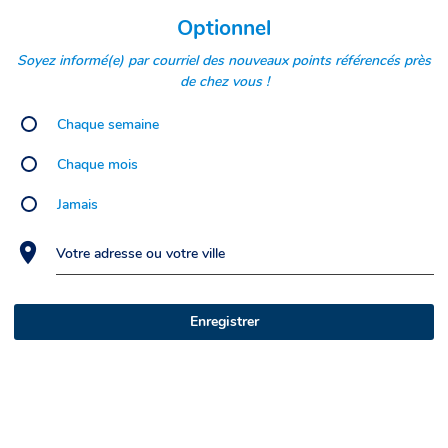
Optionnel
Soyez informé(e) par courriel des nouveaux points référencés près
de chez vous !
Chaque semaine
Chaque mois
Jamais
Votre adresse ou votre ville